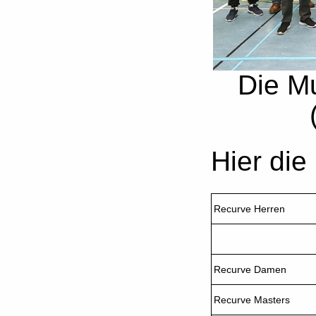
Die M
Hier die
Recurve Herren
Recurve Damen
Recurve Masters