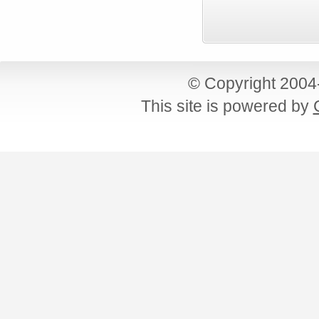
© Copyright 200
This site is powered by