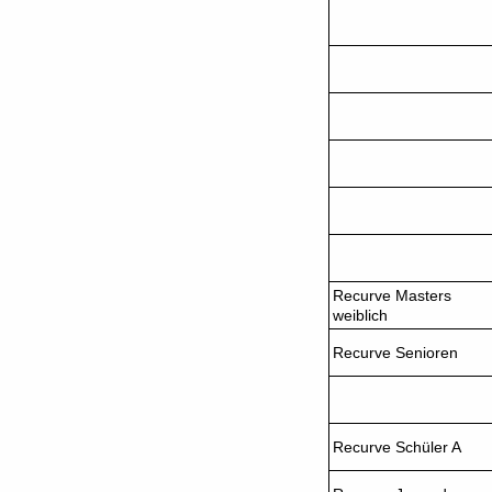
Recurve Masters
weiblich
Recurve Senioren
Recurve Schüler A