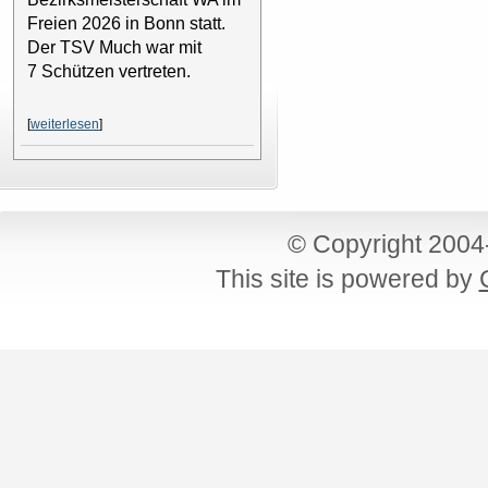
Freien 2026 in Bonn statt.
Der TSV Much war mit
7 Schützen vertreten.
[
weiterlesen
]
© Copyright 200
This site is powered by